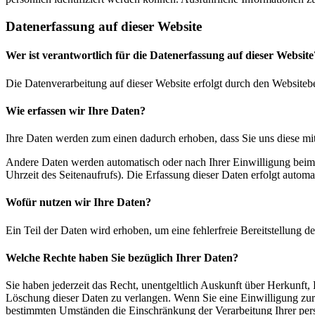
Datenerfassung auf dieser Website
Wer ist verantwortlich für die Datenerfassung auf dieser Website
Die Datenverarbeitung auf dieser Website erfolgt durch den Websiteb
Wie erfassen wir Ihre Daten?
Ihre Daten werden zum einen dadurch erhoben, dass Sie uns diese mitt
Andere Daten werden automatisch oder nach Ihrer Einwilligung beim B
Uhrzeit des Seitenaufrufs). Die Erfassung dieser Daten erfolgt automat
Wofür nutzen wir Ihre Daten?
Ein Teil der Daten wird erhoben, um eine fehlerfreie Bereitstellung
Welche Rechte haben Sie bezüglich Ihrer Daten?
Sie haben jederzeit das Recht, unentgeltlich Auskunft über Herkunf
Löschung dieser Daten zu verlangen. Wenn Sie eine Einwilligung zur 
bestimmten Umständen die Einschränkung der Verarbeitung Ihrer per