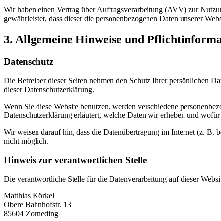
Wir haben einen Vertrag über Auftragsverarbeitung (AVV) zur Nutzung
gewährleistet, dass dieser die personenbezogenen Daten unserer We
3. Allgemeine Hinweise und Pflicht­inform
Datenschutz
Die Betreiber dieser Seiten nehmen den Schutz Ihrer persönlichen Da
dieser Datenschutzerklärung.
Wenn Sie diese Website benutzen, werden verschiedene personenbezog
Datenschutzerklärung erläutert, welche Daten wir erheben und wofür 
Wir weisen darauf hin, dass die Datenübertragung im Internet (z. B. 
nicht möglich.
Hinweis zur verantwortlichen Stelle
Die verantwortliche Stelle für die Datenverarbeitung auf dieser Websit
Matthias Körkel
Obere Bahnhofstr. 13
85604 Zorneding