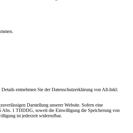
rammen.
Details entnehmen Sie der Datenschutzerklärung von All-Inkl:
zuverlässigen Darstellung unserer Website. Sofern eine
 25 Abs. 1 TDDDG, soweit die Einwilligung die Speicherung von
igung ist jederzeit widerrufbar.