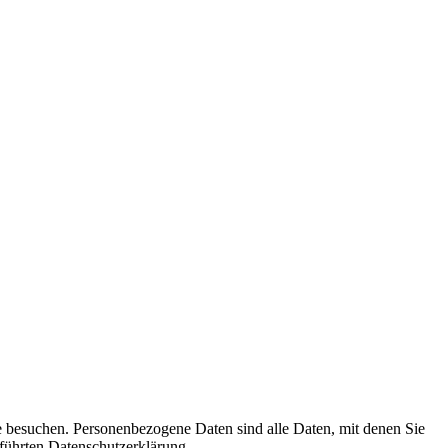
e besuchen. Personenbezogene Daten sind alle Daten, mit denen Sie
führten Datenschutzerklärung.