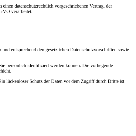
 einen datenschutzrechtlich vorgeschriebenen Vertrag, der
SGVO verarbeitet.
ch und entsprechend den gesetzlichen Datenschutzvorschriften sowie
 persönlich identifiziert werden können. Die vorliegende
hieht.
in lückenloser Schutz der Daten vor dem Zugriff durch Dritte ist