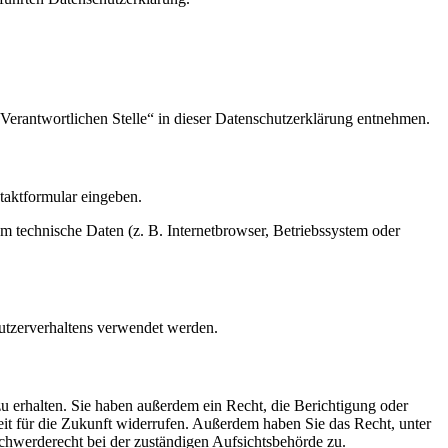
Verantwortlichen Stelle“ in dieser Datenschutzerklärung entnehmen.
ntaktformular eingeben.
m technische Daten (z. B. Internetbrowser, Betriebssystem oder
Nutzerverhaltens verwendet werden.
u erhalten. Sie haben außerdem ein Recht, die Berichtigung oder
eit für die Zukunft widerrufen. Außerdem haben Sie das Recht, unter
hwerderecht bei der zuständigen Aufsichtsbehörde zu.